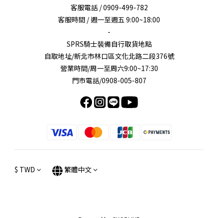
客服電話 / 0909-499-782
客服時間 / 週一至週五 9:00~18:00
-
SPRS騎士裝備自行取貨地點
自取地址/新北市林口區文化北路二段376號
營業時間/周一至周六9:00~17:30
門市電話/0908-005-807
$
TWD
繁體中文