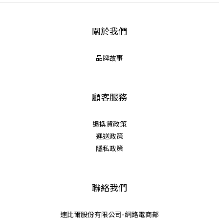
關於我們
品牌故事
顧客服務
退換貨政策
運送政策
隱私政策
聯絡我們
速比爾股份有限公司-網路電商部