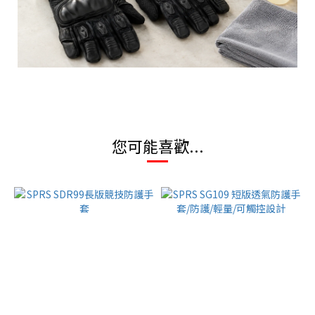
您可能喜歡...