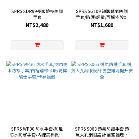
SPRS SDR99長版競技防護
SPRS SG109 短版透氣防護
手套
手套/防護/輕量/可觸控設計
NT$2,480
NT$1,680
SPRS WP30 防水手套/防風
SPRS S063 透氣防護手套 透
防水防寒手套/內裡鋪棉保暖/
氣大孔網眼設計 簍空護塊提