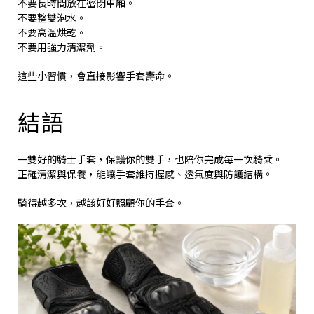
不要長時間放在密閉車廂。
不要整雙泡水。
不要高溫烘乾。
不要用強力清潔劑。
這些小習慣，會直接影響手套壽命。
結語
一雙好的騎士手套，保護你的雙手，也陪你完成每一次騎乘。
正確清潔與保養，能讓手套維持握感、透氣度與防護結構。
騎得越多次，越該好好照顧你的手套。