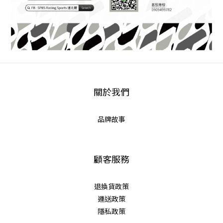
關於我們
品牌故事
顧客服務
退換貨政策
運送政策
隱私政策