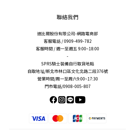
聯絡我們
速比爾股份有限公司-網路電商部
客服電話 / 0909-499-782
客服時間 / 週一至週五 9:00~18:00
-
SPRS騎士裝備自行取貨地點
自取地址/新北市林口區文化北路二段376號
營業時間/周一至周六9:00~17:30
門市電話/0908-005-807