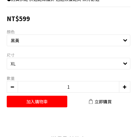
NT$599
顏色
尺寸
數量
加入購物車
立即購買