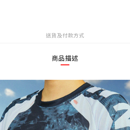
送貨及付款方式
商品描述