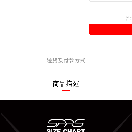
若
送貨及付款方式
商品描述