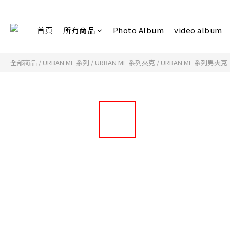
首頁
所有商品
Photo Album
video album
全部商品
/
URBAN ME 系列
/
URBAN ME 系列夾克
/
URBAN ME 系列男夾克