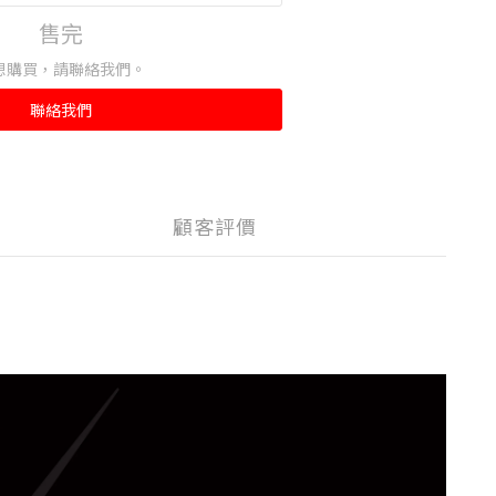
售完
想購買，請聯絡我們。
聯絡我們
顧客評價