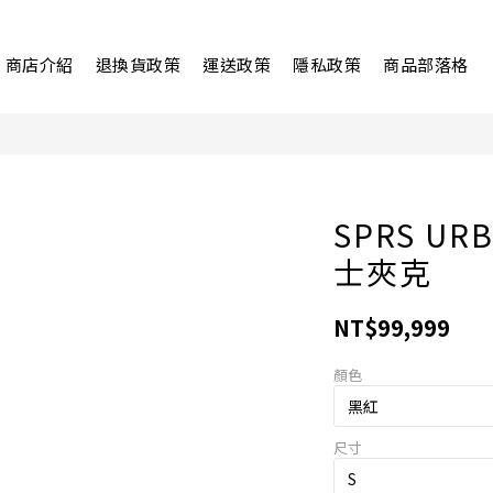
商店介紹
退換貨政策
運送政策
隱私政策
商品部落格
SPRS URB
士夾克
NT$99,999
顏色
尺寸