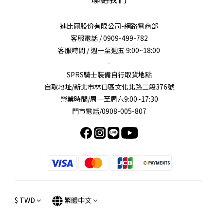
速比爾股份有限公司-網路電商部
客服電話 / 0909-499-782
客服時間 / 週一至週五 9:00~18:00
-
SPRS騎士裝備自行取貨地點
自取地址/新北市林口區文化北路二段376號
營業時間/周一至周六9:00~17:30
門市電話/0908-005-807
$
TWD
繁體中文