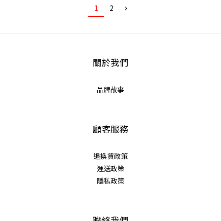
1
2
關於我們
品牌故事
顧客服務
退換貨政策
運送政策
隱私政策
聯絡我們