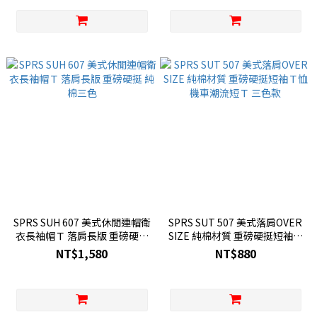
SPRS SUH 607 美式休閒連帽衛
SPRS SUT 507 美式落肩OVER
衣長袖帽Ｔ 落肩長版 重磅硬挺
SIZE 純棉材質 重磅硬挺短袖Ｔ
純棉三色
恤 機車潮流短Ｔ 三色款
NT$1,580
NT$880