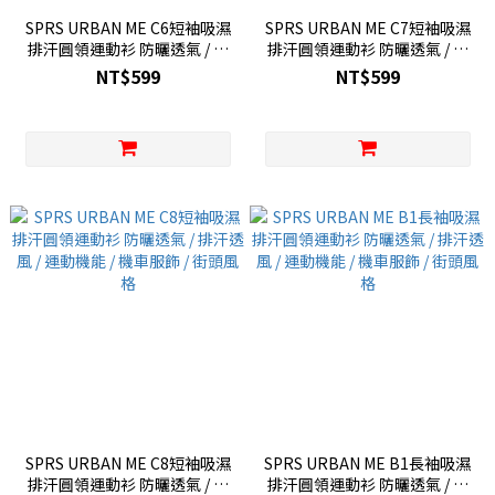
SPRS URBAN ME C6短袖吸濕
SPRS URBAN ME C7短袖吸濕
排汗圓領運動衫 防曬透氣 / 排
排汗圓領運動衫 防曬透氣 / 排
汗透風 / 運動機能 / 機車服飾 /
汗透風 / 運動機能 / 機車服飾 /
NT$599
NT$599
街頭風格
街頭風格
SPRS URBAN ME C8短袖吸濕
SPRS URBAN ME B1長袖吸濕
排汗圓領運動衫 防曬透氣 / 排
排汗圓領運動衫 防曬透氣 / 排