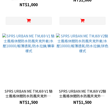
NT$1,000
SPRS URBAN ME TMJ69 V1 騎
SPRS URBAN ME TMJ69 V2騎
士風格休閒防水防風夾克外套/
士風格休閒防水防風夾克外套/
水壓10000/輕薄透氣/防水拉
水壓10000/輕薄透氣/防水拉
NT$1,500
NT$1,500
鍊/賽車樣式
鍊/拼色樣式