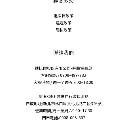
退換貨政策
運送政策
隱私政策
聯絡我們
速比爾股份有限公司-網路電商部
客服電話 / 0909-499-782
客服時間 / 週一至週五 9:00~18:00
-
SPRS騎士裝備自行取貨地點
自取地址/新北市林口區文化北路二段376號
營業時間/周一至周六9:00~17:30
門市電話/0908-005-807