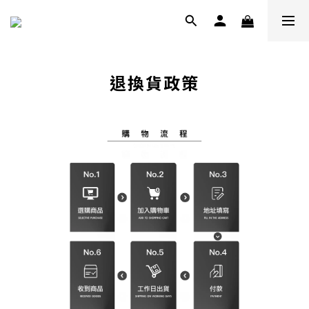
退換貨政策