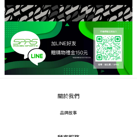
關於我們
品牌故事
顧客服務