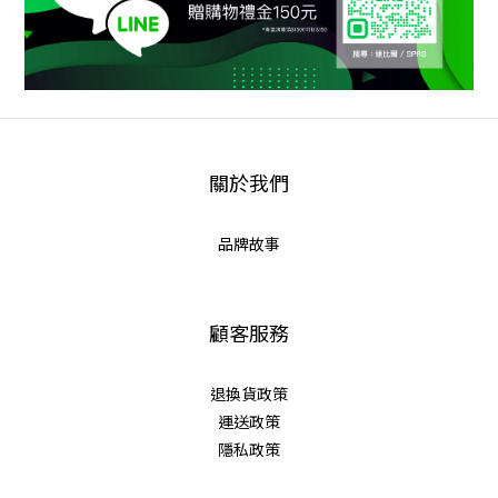
關於我們
品牌故事
顧客服務
退換貨政策
運送政策
隱私政策