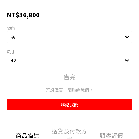
NT$36,800
顏色
尺寸
售完
若想購買，請聯絡我們。
聯絡我們
送貨及付款方
商品描述
顧客評價