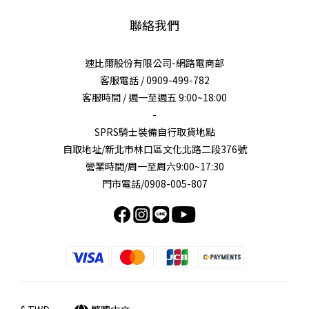
聯絡我們
速比爾股份有限公司-網路電商部
客服電話 / 0909-499-782
客服時間 / 週一至週五 9:00~18:00
-
SPRS騎士裝備自行取貨地點
自取地址/新北市林口區文化北路二段376號
營業時間/周一至周六9:00~17:30
門市電話/0908-005-807