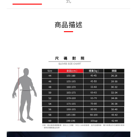
式
商品描述