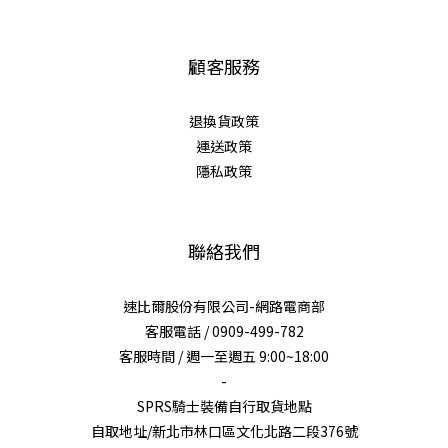
顧客服務
退換貨政策
運送政策
隱私政策
聯絡我們
速比爾股份有限公司-網路電商部
客服電話 / 0909-499-782
客服時間 / 週一至週五 9:00~18:00
-
SPRS騎士裝備自行取貨地點
自取地址/新北市林口區文化北路二段376號