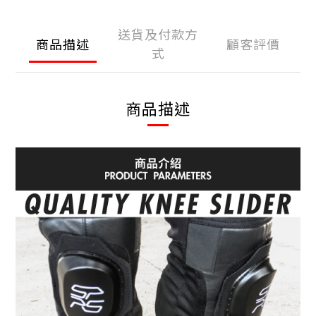
送貨及付款方
商品描述
顧客評價
式
商品描述