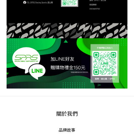
關於我們
品牌故事