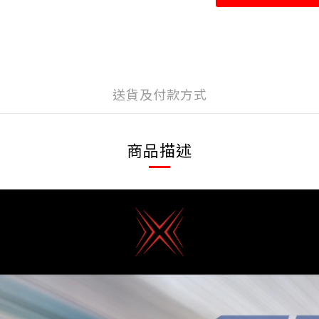
送貨及付款方式
商品描述