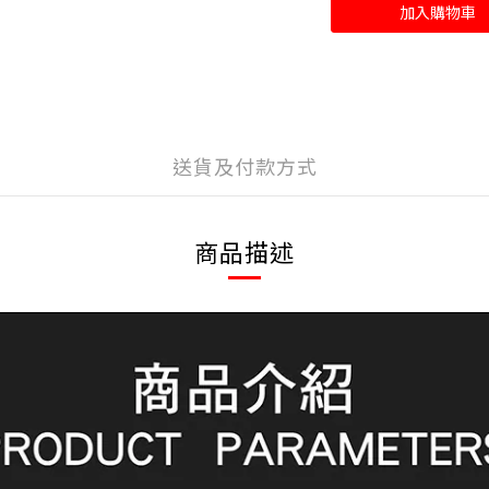
加入購物車
送貨及付款方式
商品描述