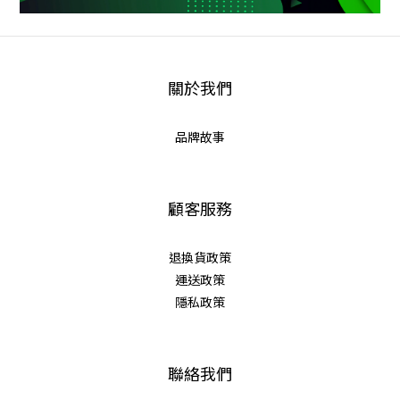
關於我們
品牌故事
顧客服務
退換貨政策
運送政策
隱私政策
聯絡我們