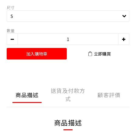
尺寸
數量
加入購物車
立即購買
送貨及付款方
商品描述
顧客評價
式
商品描述