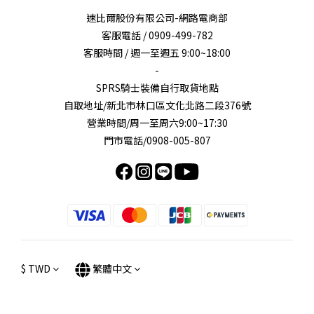
速比爾股份有限公司-網路電商部
客服電話 / 0909-499-782
客服時間 / 週一至週五 9:00~18:00
-
SPRS騎士裝備自行取貨地點
自取地址/新北市林口區文化北路二段376號
營業時間/周一至周六9:00~17:30
門市電話/0908-005-807
$
TWD
繁體中文