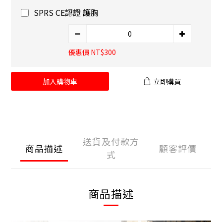
SPRS CE認證 護胸
優惠價 NT$300
加入購物車
立即購買
送貨及付款方
商品描述
顧客評價
式
商品描述