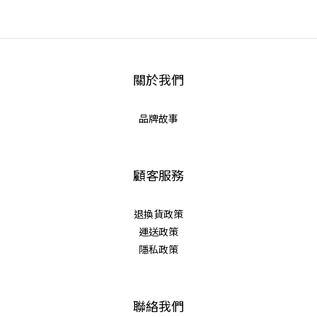
關於我們
品牌故事
顧客服務
退換貨政策
運送政策
隱私政策
聯絡我們