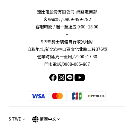
速比爾股份有限公司-網路電商部
客服電話 / 0909-499-782
客服時間 / 週一至週五 9:00~18:00
-
SPRS騎士裝備自行取貨地點
自取地址/新北市林口區文化北路二段376號
營業時間/周一至周六9:00~17:30
門市電話/0908-005-807
$
TWD
繁體中文