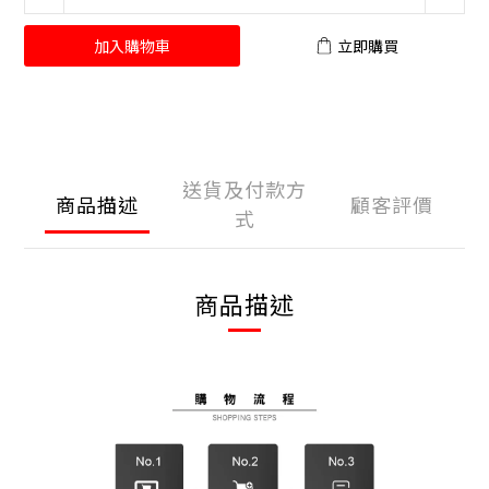
加入購物車
立即購買
送貨及付款方
商品描述
顧客評價
式
商品描述