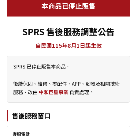
本商品已停止販售
SPRS 售後服務調整公告
自民國115年8月1日起生效
SPRS 已停止販售本商品。
後續保固、維修、零配件、APP、韌體及相關技術
服務，改由
中和巨星事業
負責處理。
售後服務窗口
客服電話