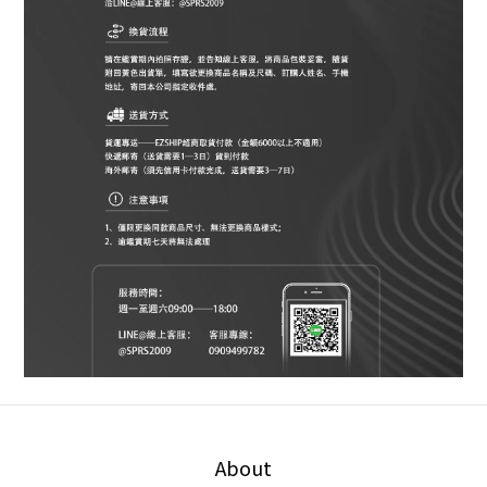
About