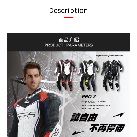
Description