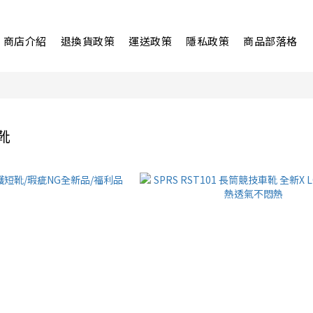
商店介紹
退換貨政策
運送政策
隱私政策
商品部落格
車靴