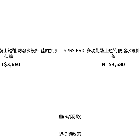
多功能騎士短靴 防潑水設計 鞋頭加厚
SPRS ERIC 多功能騎士短靴 防潑水設
保護
落
NT$3,680
NT$3,680
顧客服務
退換貨政策