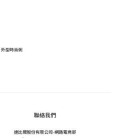
計 外型時尚俐
聯絡我們
速比爾股份有限公司-網路電商部