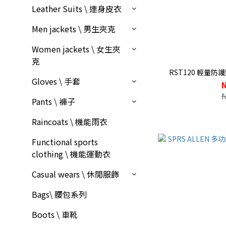
Leather Suits \ 連身皮衣
Men jackets \ 男生夾克
Women jackets \ 女生夾
克
RST120 輕量防
Gloves \ 手套
Pants \ 褲子
Raincoats \ 機能雨衣
Functional sports
clothing \ 機能運動衣
Casual wears \ 休閒服飾
Bags\ 腰包系列
Boots \ 車靴