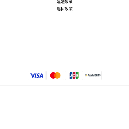
運送政策
隱私政策