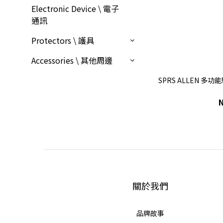
Electronic Device \ 電子
通訊
Protectors \ 護具
Accessories \ 其他周邊
SPRS ALLEN 
關於我們
品牌故事