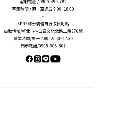
客服電話 / 0909-499-782
客服時間 / 週一至週五 9:00~18:00
-
SPRS騎士裝備自行取貨地點
自取地址/新北市林口區文化北路二段376號
營業時間/周一至周六9:00~17:30
門市電話/0908-005-807