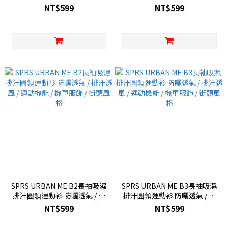
汗透風 / 運動機能 / 機車服飾 /
汗透風 / 運動機能 / 機車服飾 /
NT$599
NT$599
街頭風格
街頭風格
SPRS URBAN ME B2長袖吸濕
SPRS URBAN ME B3長袖吸濕
排汗圓領運動衫 防曬透氣 / 排
排汗圓領運動衫 防曬透氣 / 排
汗透風 / 運動機能 / 機車服飾 /
汗透風 / 運動機能 / 機車服飾 /
NT$599
NT$599
街頭風格
街頭風格