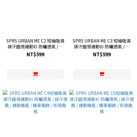
SPRS URBAN ME C2 短袖吸濕
SPRS URBAN ME C3 短袖吸濕
排汗圓領運動衫 防曬透氣 / 排
排汗圓領運動衫 防曬透氣 / 排
汗透風 / 運動機能 / 機車服飾 /
汗透風 / 運動機能 / 機車服飾 /
NT$599
NT$599
街頭風格
街頭風格