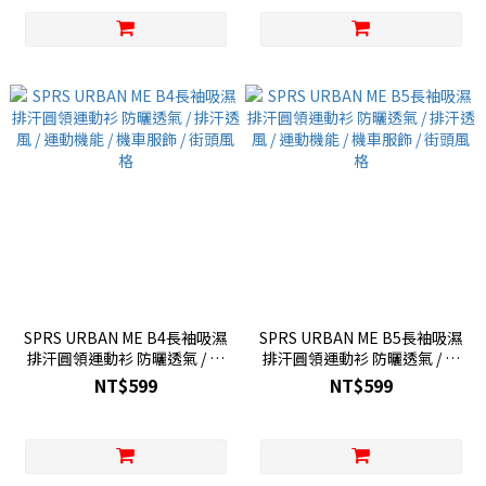
SPRS URBAN ME B4長袖吸濕
SPRS URBAN ME B5長袖吸濕
排汗圓領運動衫 防曬透氣 / 排
排汗圓領運動衫 防曬透氣 / 排
汗透風 / 運動機能 / 機車服飾 /
汗透風 / 運動機能 / 機車服飾 /
NT$599
NT$599
街頭風格
街頭風格