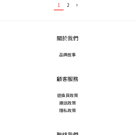
1
2
關於我們
品牌故事
顧客服務
退換貨政策
運送政策
隱私政策
聯絡我們