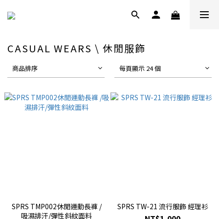
CASUAL WEARS \ 休閒服飾
商品排序
每頁顯示 24 個
SPRS TMP002休閒運動長褲 /
SPRS TW-21 流行服飾 經理衫
吸濕排汗/彈性斜紋面料
NT$1,000