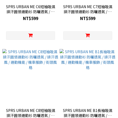
SPRS URBAN ME C6短袖吸濕
SPRS URBAN ME C7短袖吸濕
排汗圓領運動衫 防曬透氣 / 排
排汗圓領運動衫 防曬透氣 / 排
汗透風 / 運動機能 / 機車服飾 /
汗透風 / 運動機能 / 機車服飾 /
NT$599
NT$599
街頭風格
街頭風格
SPRS URBAN ME C8短袖吸濕
SPRS URBAN ME B1長袖吸濕
排汗圓領運動衫 防曬透氣 / 排
排汗圓領運動衫 防曬透氣 / 排