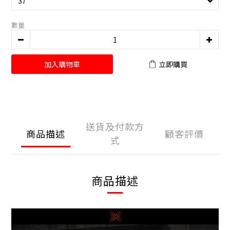
數量
加入購物車
立即購買
送貨及付款方
商品描述
顧客評價
式
商品描述