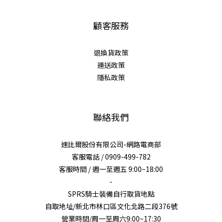
顧客服務
退換貨政策
運送政策
隱私政策
聯絡我們
速比爾股份有限公司-網路電商部
客服電話 / 0909-499-782
客服時間 / 週一至週五 9:00~18:00
-
SPRS騎士裝備自行取貨地點
自取地址/新北市林口區文化北路二段376號
營業時間/周一至周六9:00~17:30