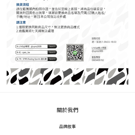
關於我們
品牌故事