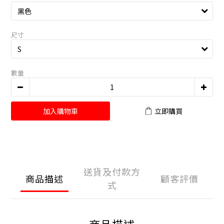
尺寸
數量
加入購物車
立即購買
送貨及付款方
商品描述
顧客評價
式