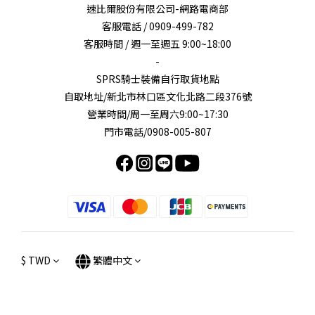
速比爾股份有限公司-網路電商部
客服電話 / 0909-499-782
客服時間 / 週一至週五 9:00~18:00
-
SPRS騎士裝備自行取貨地點
自取地址/新北市林口區文化北路二段376號
營業時間/周一至周六9:00~17:30
門市電話/0908-005-807
$
TWD
繁體中文