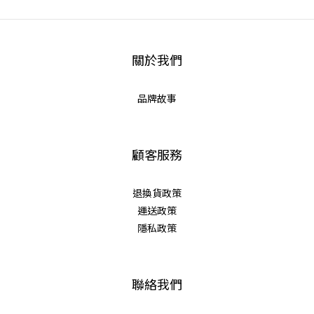
關於我們
品牌故事
顧客服務
退換貨政策
運送政策
隱私政策
聯絡我們