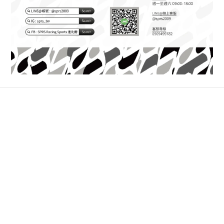
立即購買
關於我們
品牌故事
顧客服務
退換貨政策
運送政策