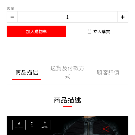
數量
加入購物車
立即購買
送貨及付款方
商品描述
顧客評價
式
商品描述