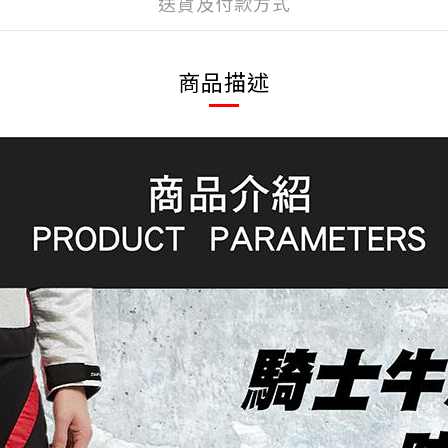
送貨及付款方式
商品描述