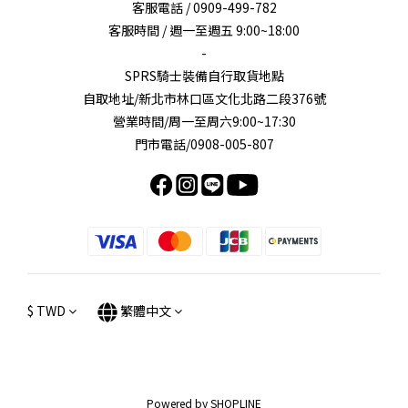
客服電話 / 0909-499-782
客服時間 / 週一至週五 9:00~18:00
-
SPRS騎士裝備自行取貨地點
自取地址/新北市林口區文化北路二段376號
營業時間/周一至周六9:00~17:30
門市電話/0908-005-807
$
TWD
繁體中文
Powered by SHOPLINE