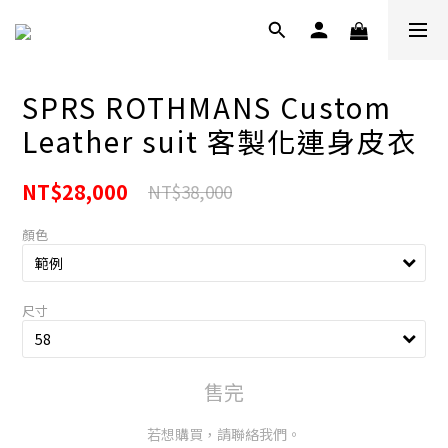
SPRS ROTHMANS Custom
Leather suit 客製化連身皮衣
NT$28,000
NT$38,000
顏色
尺寸
售完
若想購買，請聯絡我們。