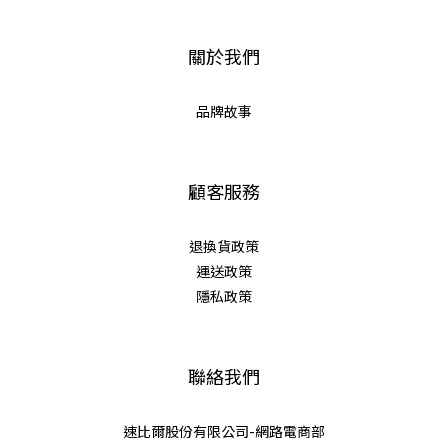
關於我們
品牌故事
顧客服務
退換貨政策
運送政策
隱私政策
聯絡我們
速比爾股份有限公司-網路電商部