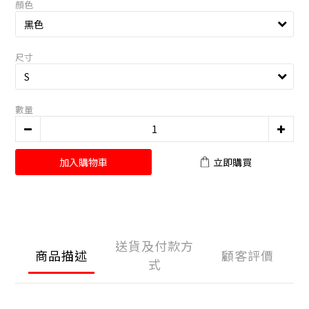
顏色
尺寸
數量
加入購物車
立即購買
送貨及付款方
商品描述
顧客評價
式