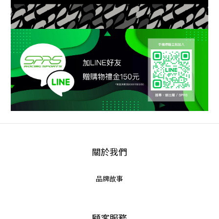
關於我們
品牌故事
顧客服務