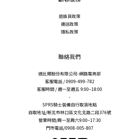
退換貨政策
運送政策
隱私政策
聯絡我們
速比爾股份有限公司-網路電商部
客服電話 / 0909-499-782
客服時間 / 週一至週五 9:00~18:00
-
SPRS騎士裝備自行取貨地點
自取地址/新北市林口區文化北路二段376號
營業時間/周一至周六9:00~17:30
門市電話/0908-005-807