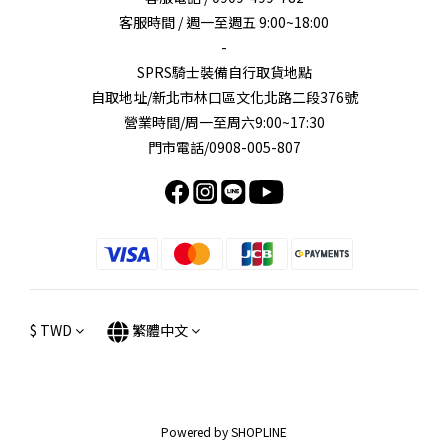
客服時間 / 週一至週五 9:00~18:00
-
SPRS騎士裝備自行取貨地點
自取地址/新北市林口區文化北路二段376號
營業時間/周一至周六9:00~17:30
門市電話/0908-005-807
$
TWD
繁體中文
Powered by SHOPLINE