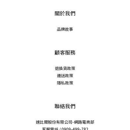
關於我們
品牌故事
顧客服務
退換貨政策
運送政策
隱私政策
聯絡我們
速比爾股份有限公司-網路電商部
客服電話 / 0909-499-782