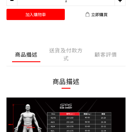
加入購物車
立即購買
送貨及付款方
商品描述
顧客評價
式
商品描述