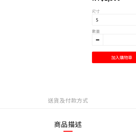
尺寸
數量
加入購物車
送貨及付款方式
商品描述