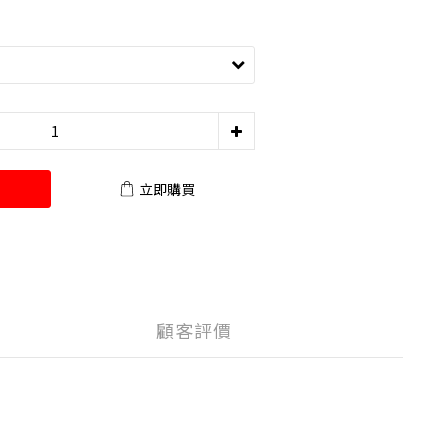
立即購買
顧客評價