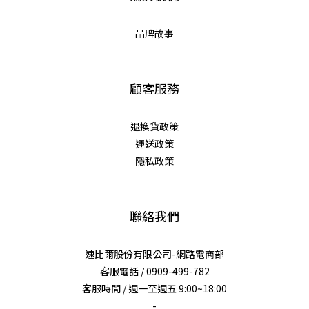
品牌故事
顧客服務
退換貨政策
運送政策
隱私政策
聯絡我們
速比爾股份有限公司-網路電商部
客服電話 / 0909-499-782
客服時間 / 週一至週五 9:00~18:00
-