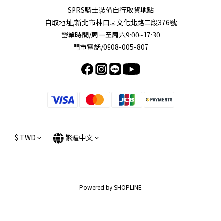
SPRS騎士裝備自行取貨地點
自取地址/新北市林口區文化北路二段376號
營業時間/周一至周六9:00~17:30
門市電話/0908-005-807
$
TWD
繁體中文
Powered by SHOPLINE