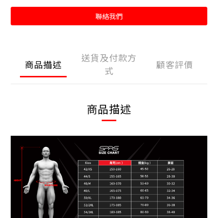
聯絡我們
送貨及付款方
商品描述
顧客評價
式
商品描述