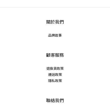
關於我們
品牌故事
顧客服務
退換貨政策
運送政策
隱私政策
聯絡我們