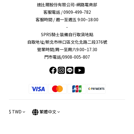
速比爾股份有限公司-網路電商部
客服電話 / 0909-499-782
客服時間 / 週一至週五 9:00~18:00
-
SPRS騎士裝備自行取貨地點
自取地址/新北市林口區文化北路二段376號
營業時間/周一至周六9:00~17:30
門市電話/0908-005-807
$
TWD
繁體中文