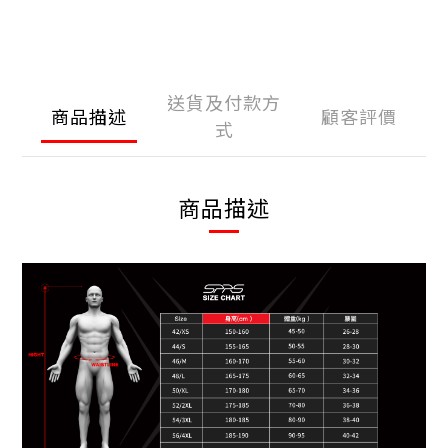
送貨及付款方
商品描述
顧客評價
式
商品描述