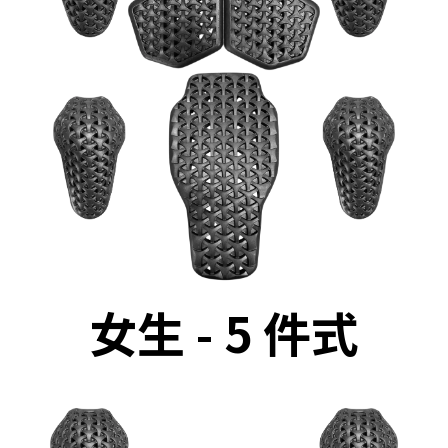
女生 - 5 件式