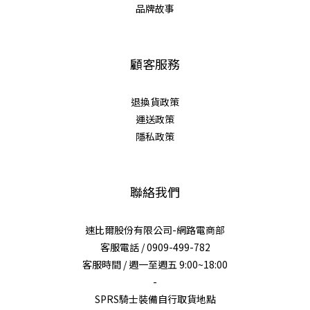
品牌故事
顧客服務
退換貨政策
運送政策
隱私政策
聯絡我們
速比爾股份有限公司-網路電商部
客服電話 / 0909-499-782
客服時間 / 週一至週五 9:00~18:00
-
SPRS騎士裝備自行取貨地點