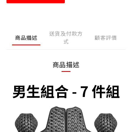
送貨及付款方
商品描述
顧客評價
式
商品描述
男生組合 - 7 件組