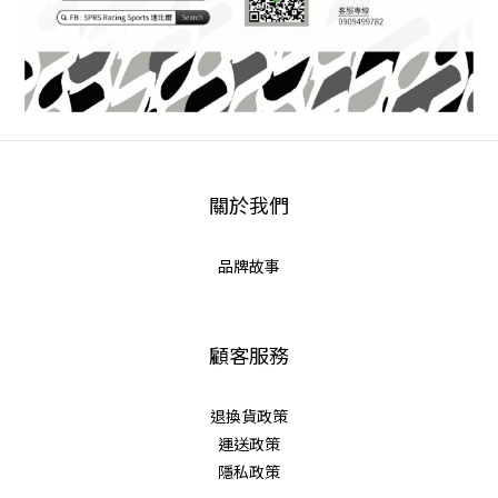
關於我們
品牌故事
顧客服務
退換貨政策
運送政策
隱私政策