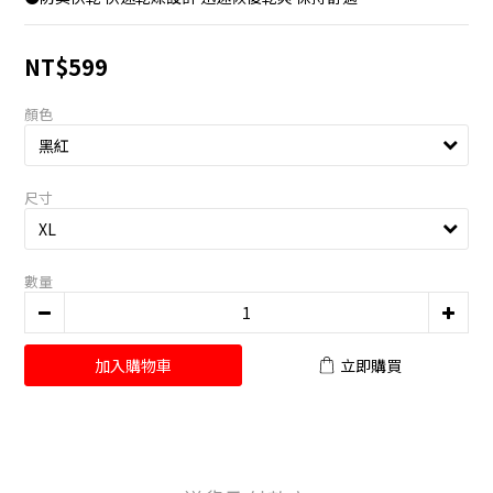
NT$599
顏色
尺寸
數量
加入購物車
立即購買