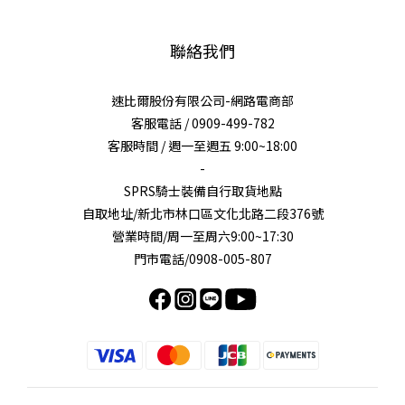
聯絡我們
速比爾股份有限公司-網路電商部
客服電話 / 0909-499-782
客服時間 / 週一至週五 9:00~18:00
-
SPRS騎士裝備自行取貨地點
自取地址/新北市林口區文化北路二段376號
營業時間/周一至周六9:00~17:30
門市電話/0908-005-807