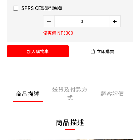
SPRS CE認證 護胸
優惠價 NT$300
加入購物車
立即購買
送貨及付款方
商品描述
顧客評價
式
商品描述