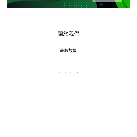
關於我們
品牌故事
立即購買
顧客服務
退換貨政策
運送政策
隱私政策
聯絡我們