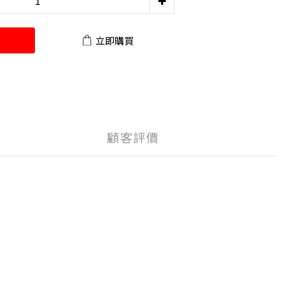
立即購買
顧客評價