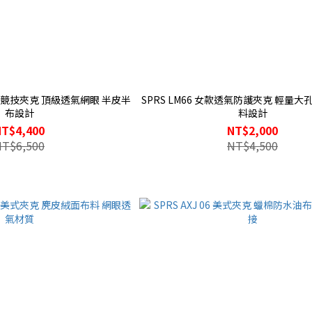
SPRS LM66 女款透氣防護夾克 輕量大
布設計
料設計
NT$4,400
NT$2,000
NT$6,500
NT$4,500