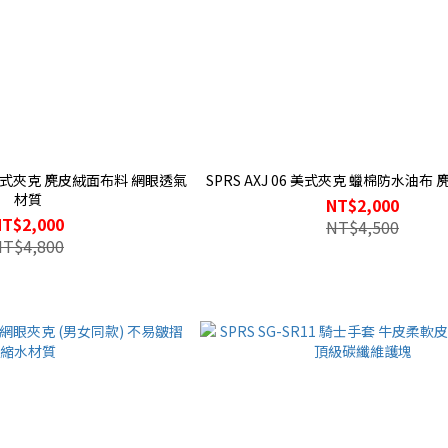
SPRS AXJ 06 美式夾克 蠟棉防水油布
材質
NT$2,000
NT$2,000
NT$4,500
NT$4,800