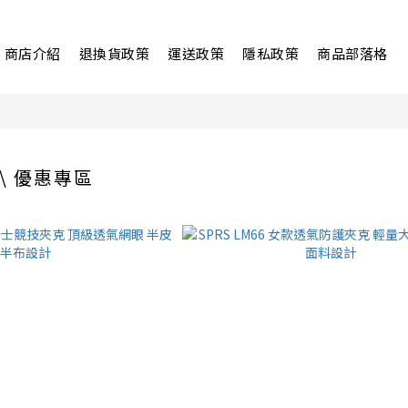
商店介紹
退換貨政策
運送政策
隱私政策
商品部落格
 \ 優惠專區