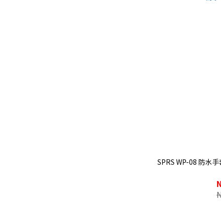
SPRS WP-08 