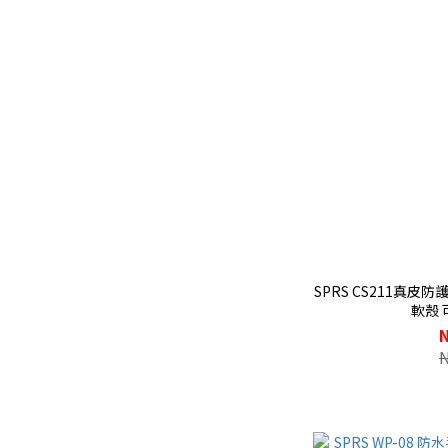
SPRS CS211真皮
軟殼