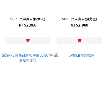
SPRS 汽車賽車服(大人)
SPRS 汽車賽車服(兒童)
NT$2,980
NT$2,980