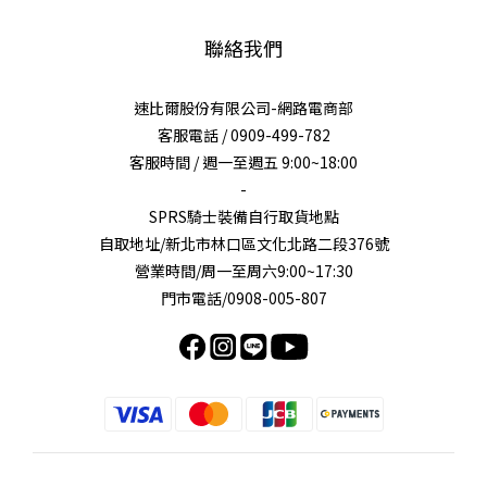
聯絡我們
速比爾股份有限公司-網路電商部
客服電話 / 0909-499-782
客服時間 / 週一至週五 9:00~18:00
-
SPRS騎士裝備自行取貨地點
自取地址/新北市林口區文化北路二段376號
營業時間/周一至周六9:00~17:30
門市電話/0908-005-807