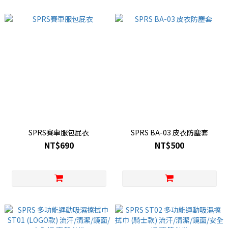
SPRS賽車服包屁衣
SPRS BA-03 皮衣防塵套
NT$690
NT$500