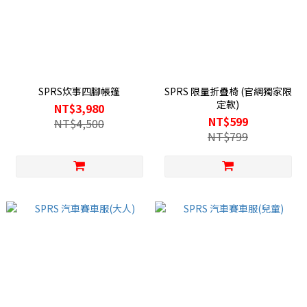
SPRS炊事四腳帳篷
SPRS 限量折疊椅 (官網獨家限
定款)
NT$3,980
NT$599
NT$4,500
NT$799