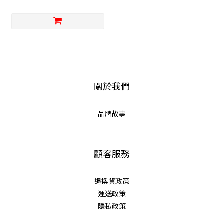
關於我們
品牌故事
顧客服務
退換貨政策
運送政策
隱私政策