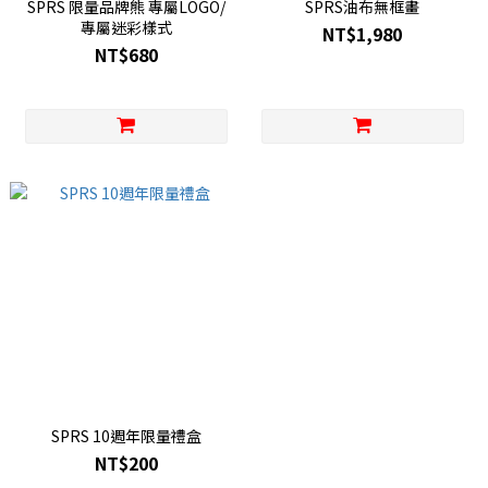
SPRS 限量品牌熊 專屬LOGO/
SPRS油布無框畫
專屬迷彩樣式
NT$1,980
NT$680
SPRS 10週年限量禮盒
NT$200