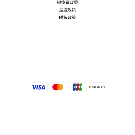
退換貨政策
運送政策
隱私政策