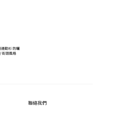
圓領運動衫 防曬
 / 街頭風格
聯絡我們