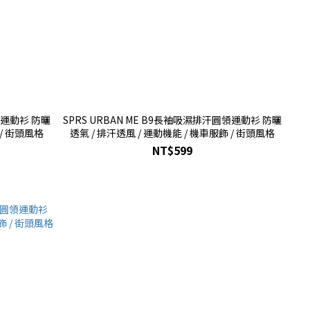
領運動衫 防曬
SPRS URBAN ME B9長袖吸濕排汗圓領運動衫 防曬
 / 街頭風格
透氣 / 排汗透風 / 運動機能 / 機車服飾 / 街頭風格
NT$599