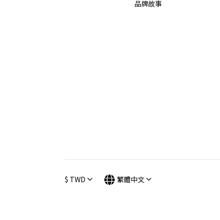
品牌故事
$
TWD
繁體中文