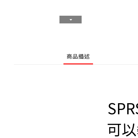
商品描述
SP
可以