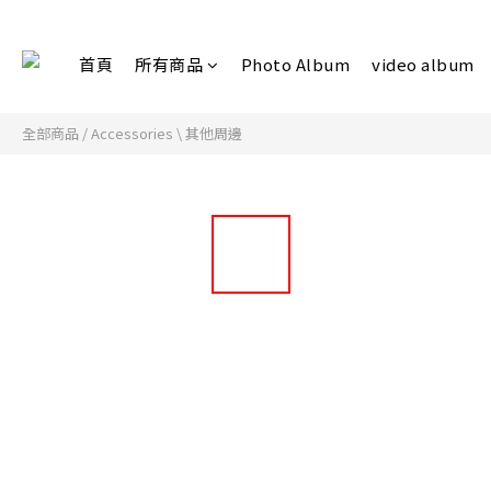
首頁
所有商品
Photo Album
video album
全部商品
/
Accessories \ 其他周邊