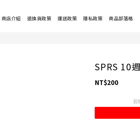
商店介紹
退換貨政策
運送政策
隱私政策
商品部落格
SPRS 1
NT$200
若