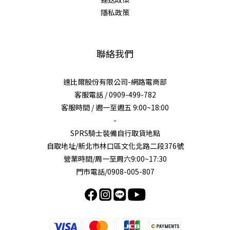
隱私政策
聯絡我們
速比爾股份有限公司-網路電商部
客服電話 / 0909-499-782
客服時間 / 週一至週五 9:00~18:00
-
SPRS騎士裝備自行取貨地點
自取地址/新北市林口區文化北路二段376號
營業時間/周一至周六9:00~17:30
門市電話/0908-005-807