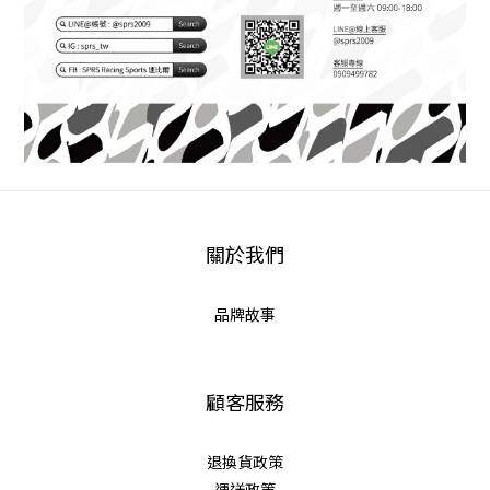
關於我們
品牌故事
顧客服務
退換貨政策
運送政策