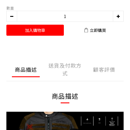
數量
加入購物車
立即購買
送貨及付款方
商品描述
顧客評價
式
商品描述