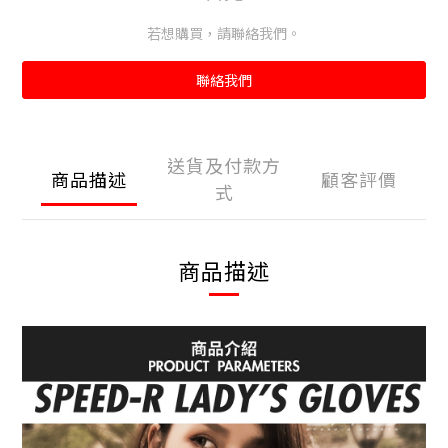
若想購買，請聯絡我們。
聯絡我們
送貨及付款方
商品描述
顧客評價
式
商品描述