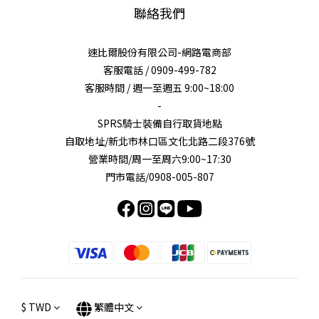
聯絡我們
速比爾股份有限公司-網路電商部
客服電話 / 0909-499-782
客服時間 / 週一至週五 9:00~18:00
-
SPRS騎士裝備自行取貨地點
自取地址/新北市林口區文化北路二段376號
營業時間/周一至周六9:00~17:30
門市電話/0908-005-807
$
TWD
繁體中文