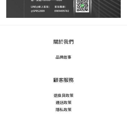
關於我們
品牌故事
顧客服務
退換貨政策
運送政策
隱私政策