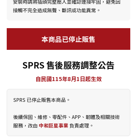
安裝時請將插頭完整壓入並確認連接牢固，避免因
接觸不完全造成無聲、斷訊或功能異常。
本商品已停止販售
SPRS 售後服務調整公告
自民國115年8月1日起生效
SPRS 已停止販售本商品。
後續保固、維修、零配件、APP、韌體及相關技術
服務，改由
中和巨星事業
負責處理。