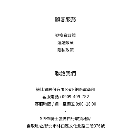
顧客服務
退換貨政策
運送政策
隱私政策
聯絡我們
速比爾股份有限公司-網路電商部
客服電話 / 0909-499-782
客服時間 / 週一至週五 9:00~18:00
-
SPRS騎士裝備自行取貨地點
自取地址/新北市林口區文化北路二段376號