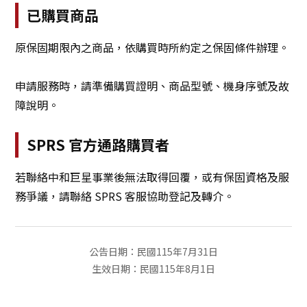
已購買商品
原保固期限內之商品，依購買時所約定之保固條件辦理。
申請服務時，請準備購買證明、商品型號、機身序號及故
障說明。
SPRS 官方通路購買者
若聯絡中和巨星事業後無法取得回覆，或有保固資格及服
務爭議，請聯絡 SPRS 客服協助登記及轉介。
公告日期：民國115年7月31日
生效日期：民國115年8月1日