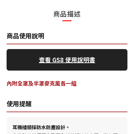
商品描述
商品使用說明
查看 GS8 使用說明書
內附全罩及半罩麥克風各一組
使用提醒
耳機插頭採防水防塵設計。