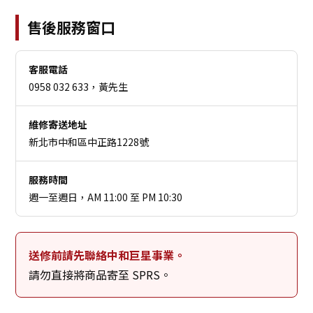
售後服務窗口
客服電話
0958 032 633，黃先生
維修寄送地址
新北市中和區中正路1228號
服務時間
週一至週日，AM 11:00 至 PM 10:30
送修前請先聯絡中和巨星事業。
請勿直接將商品寄至 SPRS。