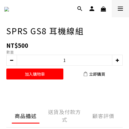
SPRS GS8 耳機線組
NT$500
數量
加入購物車
立即購買
送貨及付款方
商品描述
顧客評價
式