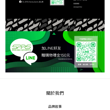
關於我們
品牌故事