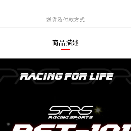
送貨及付款方式
商品描述