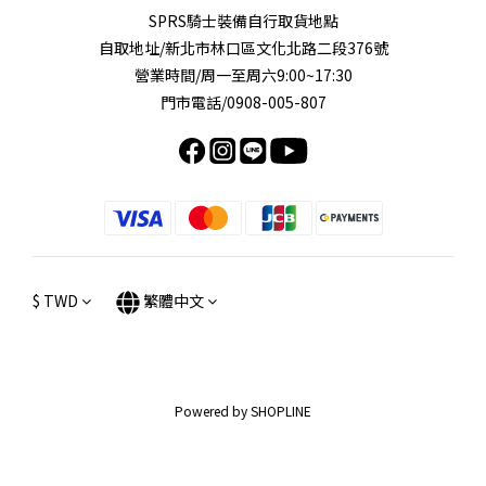
SPRS騎士裝備自行取貨地點
自取地址/新北市林口區文化北路二段376號
營業時間/周一至周六9:00~17:30
門市電話/0908-005-807
$
TWD
繁體中文
Powered by SHOPLINE