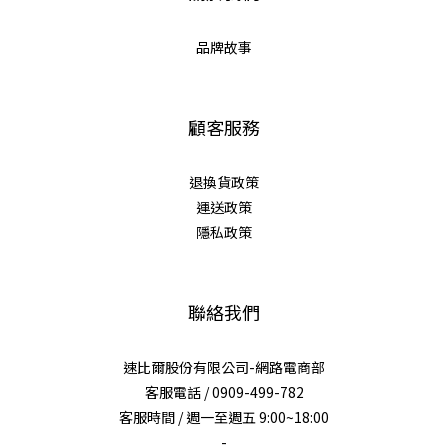
品牌故事
顧客服務
退換貨政策
運送政策
隱私政策
聯絡我們
速比爾股份有限公司-網路電商部
客服電話 / 0909-499-782
客服時間 / 週一至週五 9:00~18:00
-