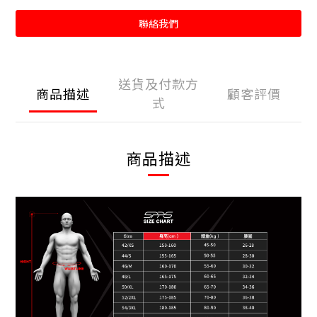
聯絡我們
送貨及付款方
商品描述
顧客評價
式
商品描述