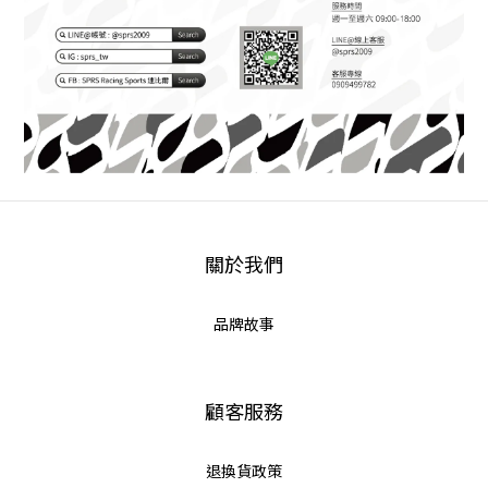
關於我們
品牌故事
顧客服務
退換貨政策