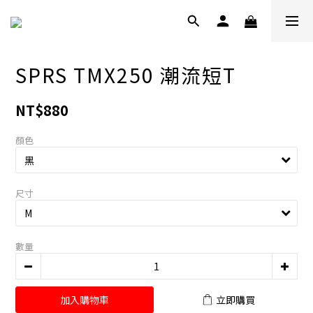
SPRS TMX250 潮流短T
NT$880
顏色
尺寸
數量
加入購物車
立即購買