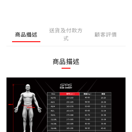
送貨及付款方
商品描述
顧客評價
式
商品描述