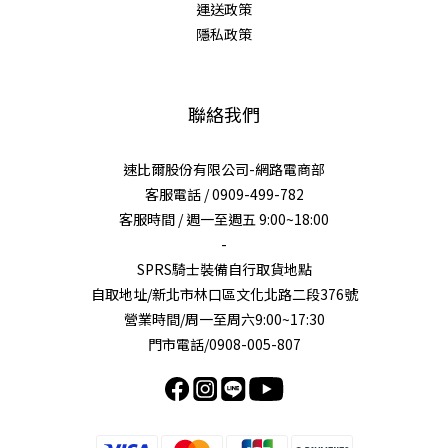
運送政策
隱私政策
聯絡我們
速比爾股份有限公司-網路電商部
客服電話 / 0909-499-782
客服時間 / 週一至週五 9:00~18:00
-
SPRS騎士裝備自行取貨地點
自取地址/新北市林口區文化北路二段376號
營業時間/周一至周六9:00~17:30
門市電話/0908-005-807