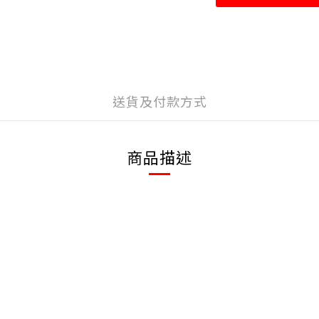
送貨及付款方式
商品描述