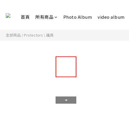
首頁
所有商品
Photo Album
video album
全部商品
/
Protectors \ 護具