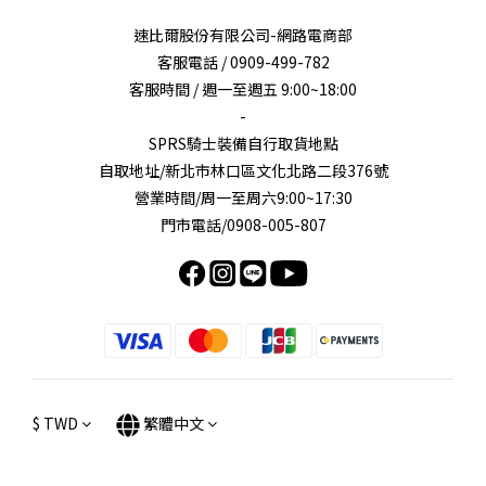
速比爾股份有限公司-網路電商部
客服電話 / 0909-499-782
客服時間 / 週一至週五 9:00~18:00
-
SPRS騎士裝備自行取貨地點
自取地址/新北市林口區文化北路二段376號
營業時間/周一至周六9:00~17:30
門市電話/0908-005-807
$
TWD
繁體中文