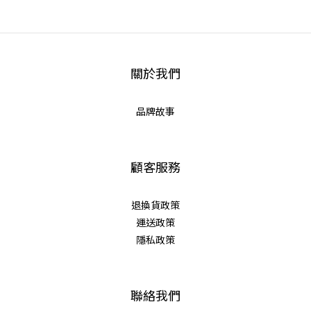
關於我們
品牌故事
顧客服務
退換貨政策
運送政策
隱私政策
聯絡我們