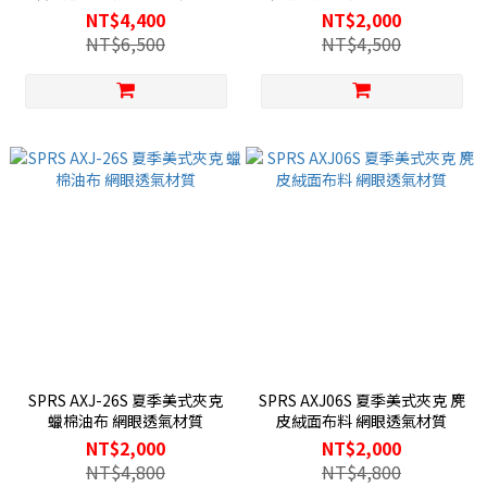
NT$4,400
NT$2,000
NT$6,500
NT$4,500
SPRS AXJ-26S 夏季美式夾克
SPRS AXJ06S 夏季美式夾克 麂
蠟棉油布 網眼透氣材質
皮絨面布料 網眼透氣材質
NT$2,000
NT$2,000
NT$4,800
NT$4,800