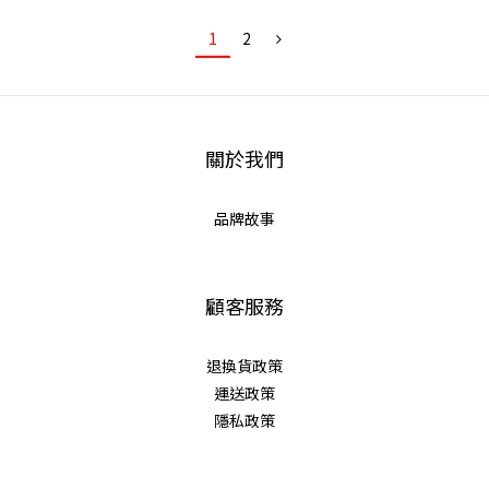
1
2
關於我們
品牌故事
顧客服務
退換貨政策
運送政策
隱私政策