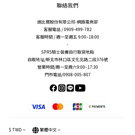
聯絡我們
速比爾股份有限公司-網路電商部
客服電話 / 0909-499-782
客服時間 / 週一至週五 9:00~18:00
-
SPRS騎士裝備自行取貨地點
自取地址/新北市林口區文化北路二段376號
營業時間/周一至周六9:00~17:30
門市電話/0908-005-807
$
TWD
繁體中文