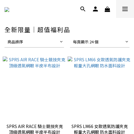
全新限量｜超值福利品
商品排序
每頁顯示 24 個
SPRS AIR RACE 騎士競技夾克
SPRS LM66 女款透氣防護夾克
頂級透氣網眼 半皮半布設計
輕量大孔網眼 防水面料設計