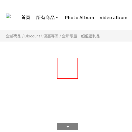
首頁
所有商品
Photo Album
video album
全部商品
/
Discount \ 優惠專區
/
全新限量｜超值福利品