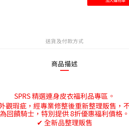
加入購物車
送貨及付款方式
商品描述
SPRS 精選連身皮衣福利品專區。
外觀瑕疵，經專業修整後重新整理販售，
為回饋騎士，特別提供 8折優惠福利價格
✔ 全新品整理販售