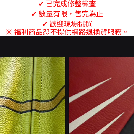
✔ 已完成修整檢查
✔ 數量有限，售完為止
✔ 歡迎現場挑選
※ 福利商品恕不提供網路退換貨服務。