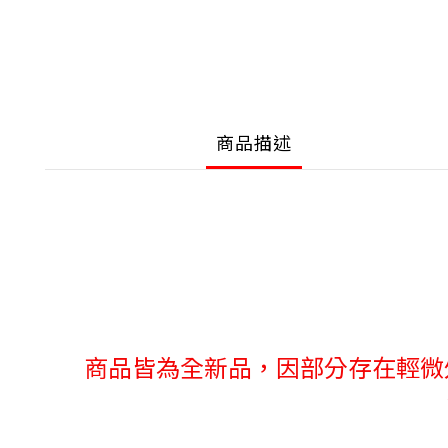
商品描述
商品皆為全新品，因部分存在輕微