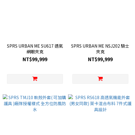
SPRS URBAN ME SU617 透氣
SPRS URBAN ME NSJ202 騎士
網眼夾克
夾克
NT$99,999
NT$99,999