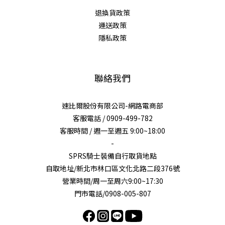
退換貨政策
運送政策
隱私政策
聯絡我們
速比爾股份有限公司-網路電商部
客服電話 / 0909-499-782
客服時間 / 週一至週五 9:00~18:00
-
SPRS騎士裝備自行取貨地點
自取地址/新北市林口區文化北路二段376號
營業時間/周一至周六9:00~17:30
門市電話/0908-005-807