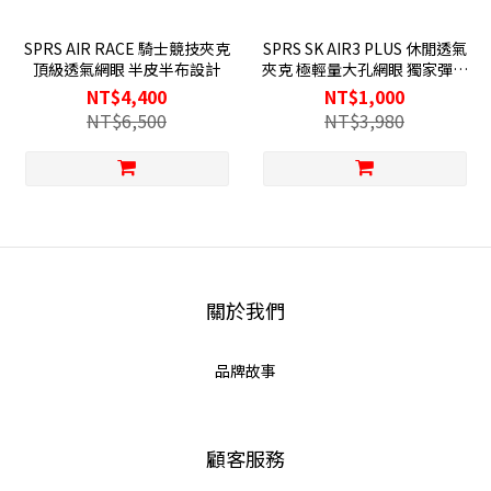
SPRS AIR RACE 騎士競技夾克
SPRS SK AIR3 PLUS 休閒透氣
頂級透氣網眼 半皮半布設計
夾克 極輕量大孔網眼 獨家彈性
牛津布
NT$4,400
NT$1,000
NT$6,500
NT$3,980
關於我們
品牌故事
顧客服務