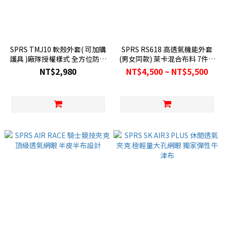
SPRS TMJ10 軟殼外套( 可加購
SPRS RS618 高透氣機能外套
護具 )廠隊授權樣式 全方位防風
(男女同款) 萊卡混合布料 7件式
防水
護具設計
NT$2,980
NT$4,500 ~ NT$5,500