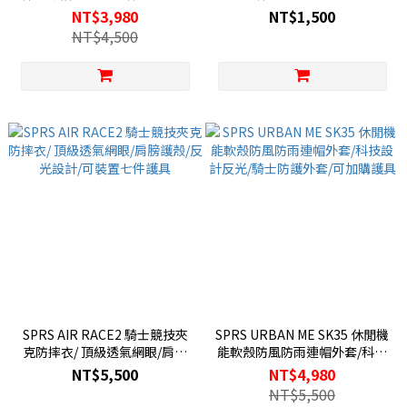
套 特級纖維棉感 騎士防護夾克
水壓10000/輕薄透氣/防水拉
NT$3,980
NT$1,500
防摔衣/可加購護具
鍊/賽車樣式
NT$4,500
SPRS AIR RACE2 騎士競技夾
SPRS URBAN ME SK35 休閒機
克防摔衣/ 頂級透氣網眼/肩膀
能軟殼防風防雨連帽外套/科技
護殼/反光設計/可裝置七件護具
設計反光/騎士防護外套/可加購
NT$5,500
NT$4,980
護具
NT$5,500