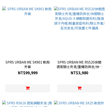
SPRS URBAN ME SK901 軟殼
SPRS URBAN ME RS520休閒
外套
透氣騎士夾克/重機防摔衣/休閒
騎士夾克/AQUA-X 網眼耐磨布
NT$99,999
NT$3,980
料/吸濕排汗內裡/輕量高密布
料/騎士外套/反光安全/可裝置
七件護具