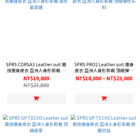
SPRS CORSA3 Leather suit 競
SPRS PRO2 Leather suit 連身
技連身皮衣 亞洲人身形剪裁 高
皮衣 亞洲人身形剪裁 頂級彈性
性能首選
布料
NT$19,800
NT$18,000 ~ NT$23,000
NT$21,800