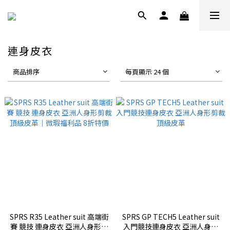
連身皮衣
商品排序
每頁顯示 24 個
SPRS R35 Leather suit 高端街
SPRS GP TECH5 Leather suit
賽 競技 連身皮衣 亞洲人身形剪
入門競技連身皮衣 亞洲人身形