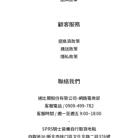
顧客服務
退換貨政策
運送政策
隱私政策
聯絡我們
速比爾股份有限公司-網路電商部
客服電話 / 0909-499-782
客服時間 / 週一至週五 9:00~18:00
-
SPRS騎士裝備自行取貨地點
自取地址/新北市林口區文化北路二段376號