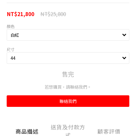
NT$25,800
NT$21,800
顏色
尺寸
售完
若想購買，請聯絡我們。
聯絡我們
送貨及付款方
商品描述
顧客評價
式