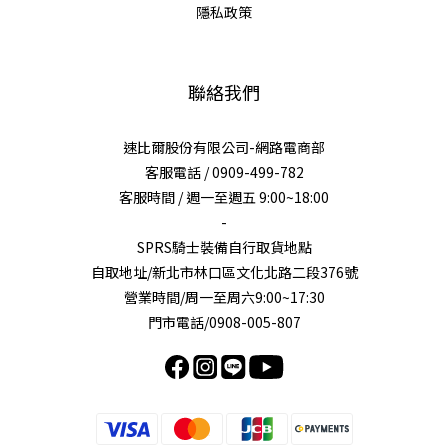
隱私政策
聯絡我們
速比爾股份有限公司-網路電商部
客服電話 / 0909-499-782
客服時間 / 週一至週五 9:00~18:00
-
SPRS騎士裝備自行取貨地點
自取地址/新北市林口區文化北路二段376號
營業時間/周一至周六9:00~17:30
門市電話/0908-005-807