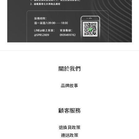
關於我們
品牌故事
顧客服務
退換貨政策
運送政策